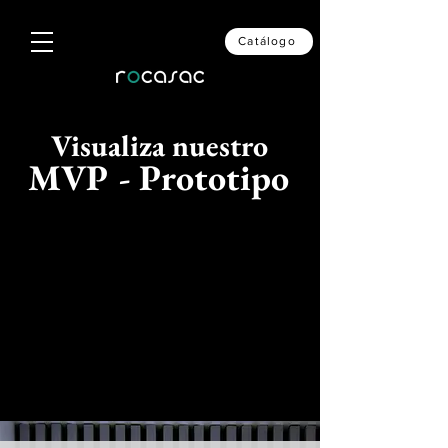
Catálogo
Visualiza nuestro
MVP - Prototipo